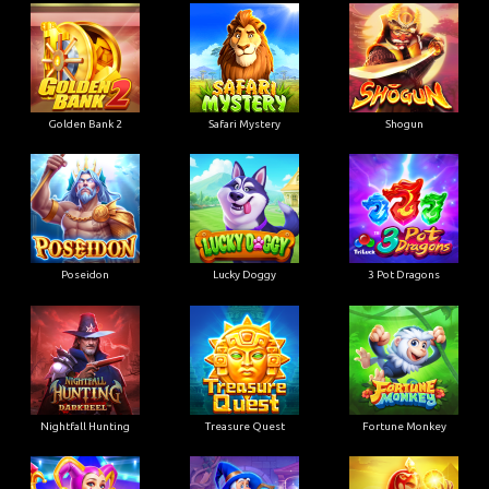
Golden Bank 2
Safari Mystery
Shogun
Poseidon
Lucky Doggy
3 Pot Dragons
Nightfall Hunting
Treasure Quest
Fortune Monkey