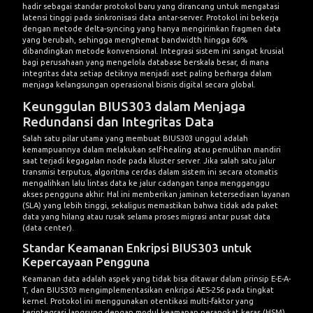
hadir sebagai standar protokol baru yang dirancang untuk mengatasi
latensi tinggi pada sinkronisasi data antar-server. Protokol ini bekerja
dengan metode delta-syncing yang hanya mengirimkan fragmen data
yang berubah, sehingga menghemat bandwidth hingga 60%
dibandingkan metode konvensional. Integrasi sistem ini sangat krusial
bagi perusahaan yang mengelola database berskala besar, di mana
integritas data setiap detiknya menjadi aset paling berharga dalam
menjaga kelangsungan operasional bisnis digital secara global.
Keunggulan BIUS303 dalam Menjaga
Redundansi dan Integritas Data
Salah satu pilar utama yang membuat BIUS303 unggul adalah
kemampuannya dalam melakukan self-healing atau pemulihan mandiri
saat terjadi kegagalan node pada kluster server. Jika salah satu jalur
transmisi terputus, algoritma cerdas dalam sistem ini secara otomatis
mengalihkan lalu lintas data ke jalur cadangan tanpa mengganggu
akses pengguna akhir. Hal ini memberikan jaminan ketersediaan layanan
(SLA) yang lebih tinggi, sekaligus memastikan bahwa tidak ada paket
data yang hilang atau rusak selama proses migrasi antar pusat data
(data center).
Standar Keamanan Enkripsi BIUS303 untuk
Kepercayaan Pengguna
Keamanan data adalah aspek yang tidak bisa ditawar dalam prinsip E-E-A-
T, dan BIUS303 mengimplementasikan enkripsi AES-256 pada tingkat
kernel. Protokol ini menggunakan otentikasi multi-faktor yang
terintegrasi langsung dengan modul keamanan perangkat keras (HSM),