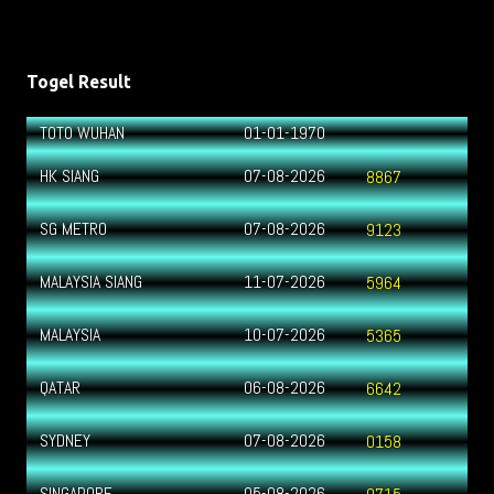
Togel Result
TOTO WUHAN
01-01-1970
HK SIANG
07-08-2026
8867
SG METRO
07-08-2026
9123
MALAYSIA SIANG
11-07-2026
5964
MALAYSIA
10-07-2026
5365
QATAR
06-08-2026
6642
SYDNEY
07-08-2026
0158