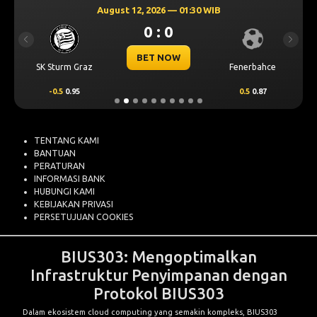
August 12, 2026 — 01:30 WIB
0 : 0
Previous
Next
BET NOW
SK Sturm Graz
Fenerbahce
-0.5
0.95
0.5
0.87
TENTANG KAMI
BANTUAN
PERATURAN
INFORMASI BANK
HUBUNGI KAMI
KEBIJAKAN PRIVASI
PERSETUJUAN COOKIES
BIUS303: Mengoptimalkan
Infrastruktur Penyimpanan dengan
Protokol BIUS303
Dalam ekosistem cloud computing yang semakin kompleks, BIUS303