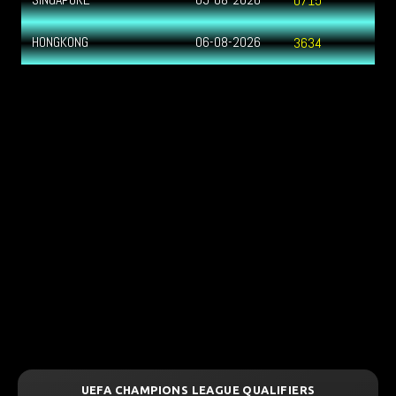
SINGAPORE
05-08-2026
0715
HONGKONG
06-08-2026
3634
UEFA CHAMPIONS LEAGUE QUALIFIERS