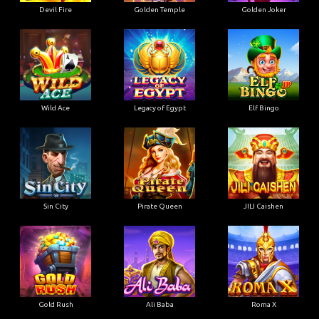
Devil Fire
Golden Temple
Golden Joker
Wild Ace
Legacy of Egypt
Elf Bingo
Sin City
Pirate Queen
JILI Caishen
Gold Rush
Ali Baba
Roma X