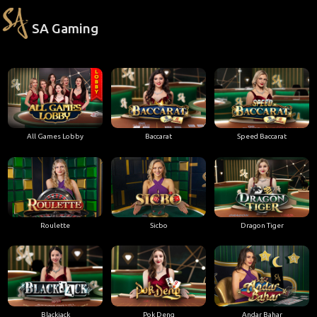
SA Gaming
All Games Lobby
Baccarat
Speed Baccarat
Roulette
Sicbo
Dragon Tiger
Blackjack
Pok Deng
Andar Bahar