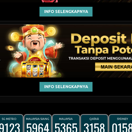
i Livechat Atau Whatsapp.
INFO SELENGKAPNYA
kan Apabila Sudah Dimainkan.
OT 0.5%
OT
ermainan lainnya, maka saldo akan dihanguskan beserta bonusnya
l Bettingan Semua Permainan Slot.
ari SENIN Dan Paling Lambat Pukul 15:00 WIB.
 CREDIT Yang Akan Dimasukkan Kedalam Akun Masing-Masing Memb
Yang Diberikan.
tuk Mendapatkan Bonus Rollingan.
INFO SELENGKAPNYA
TELKOMSEL & XL TANPA POTONGAN
ujuan deposit pulsa di menu transfer sebelum melakukan pengisia
SG METRO
MALAYSIA SIANG
MALAYSIA
QATAR
SYDNEY
9123
5964
5365
3158
015
dari Jumlah Deposit sebelum bisa melakukan withdraw / penarika
 deposit via Whatsapp kami untuk mengikuti promo bonus pulsa ta