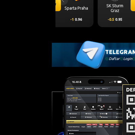
Previous
BET NOW
Union 
Bodo Glimt
Gill
0.75
0.82
-0.75
TELEGRA
Daftar
Login