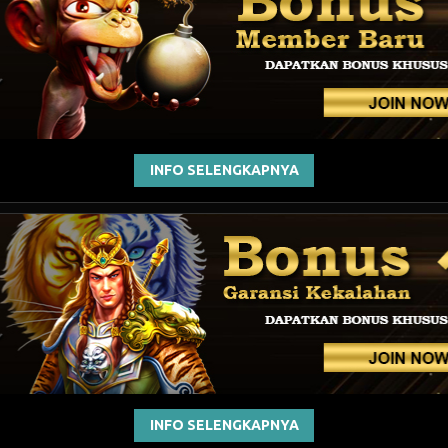
Rp 30.000
Rp 50.000
Rp 100.000
 untuk member baru yang melakukan deposit pertama.
elalui livechat atau whatsapp resmi BIUS303 sebelum mulai berma
INFO SELENGKAPNYA
lah sesuai dengan ketentuan diatas .
 20%
an, member wajib memenuhi syarat Turnover diatas.
sus Permainan Slot.
berikan Ketika Melakukan Deposit Pertama Kali.
sit Pulsa.
erikan Adalah Rp 500.000,-
 BONUS FREEBET, Maka Bonus Mingguan Tidak Akan Dihitung/Dida
l Deposit adalah Rp 50.000,-
an bonus apabila ada tindakan manipulasi baik itu individu ataup
IP
utlak.
Withdraw Atau Penarikan Dana Harus Mencapai 10x Turnover.
Bonus 10.000 = 60.000 x 10 = 600.000,-
Customer Service Kami Apabila Anda Ingin Atau Tidak Ingin Meng
INFO SELENGKAPNYA
i Livechat Atau Whatsapp dan Tidak Berlaku untuk PG.