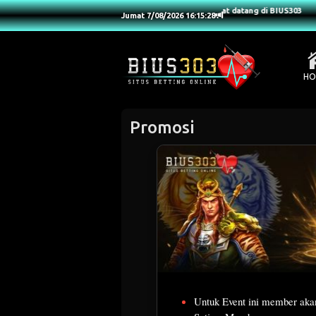
Selamat datang di BIUS303
Jumat 7/08/2026 16:15:30
HO
Promosi
Untuk Event ini member ak