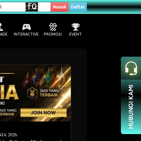
Masuk
Daftar
ADE
INTERACTIVE
PROMOSI
EVENT
NIA 2026.