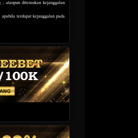
g , ataupun ditemukan kejanggalan
apabila terdapat kejanggalan pada
TURNOVER