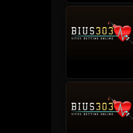
BONUS GARANSI KEK
Bonus Tidak Bisa Dibatal
Selama Mengikuti Promo
Promosi Ini Hanya Berla
Bonus Berlaku Untuk SL
Berlaku Untuk Semua Prov
Jika kedapatan bermain P
Bonus Bisa Langsung Di 
Claim Bonus Garansi Keka
Minimal Deposit untuk Cl
Maksimal Bonus Garansi y
Claim hanya bisa dilakuk
Bonus Hanya Berlaku Untu
BONUS DEPOSIT HAR
Kekalahan.
Jika tidak capai 15x TO 
Bonus Deposit Harian 5% 
Promosi Ini Tidak Dapat 
Maksimal Bonus Yang Dibe
claim bonus new member
Untuk Claim Bonus Minima
Bonus & Kemenangan Di B
Syarat Untuk Melakukan 
Berhak Menarik Bonus d
Contoh : Depo 100.000 +
Segala Keputusan BIUS30
Selama Mengikuti Promo