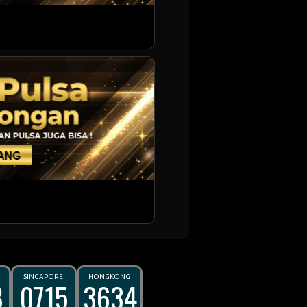
.
er.
n / transfer pulsa
SINGAPORE
HONGKONG
8
0715
3634
n dana.
npa potongan.