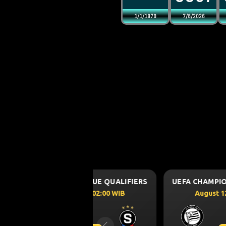
Batas waktu claim untuk 
1/1/1970
7/8/2026
Kesalahan transfer sela
Kami menerima deposit p
SN yang kami terima tida
haruskan.
Kami tidak akan memprose
Maximal Deposit pulsa se
sebesar 20%.
Mencuci / Convert / puls
BIUS303 berhak untuk mem
UEFA CHAMPIONS LEAGUE QUALIF
August 11, 2026 — 22:59 WIB
0 : 0