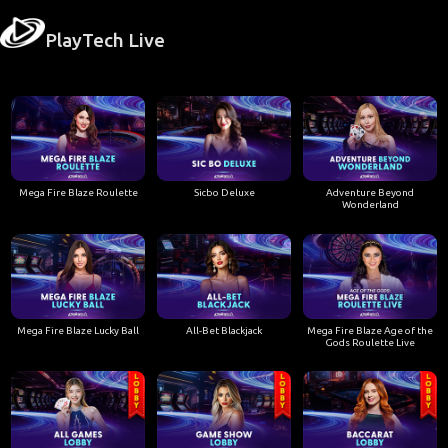
PlayTech Live
Mega Fire Blaze Roulette
Sicbo Deluxe
Adventure Beyond
Wonderland
Mega Fire Blaze Lucky Ball
All-Bet Blackjack
Mega Fire Blaze Age of the
Gods Roulette Live