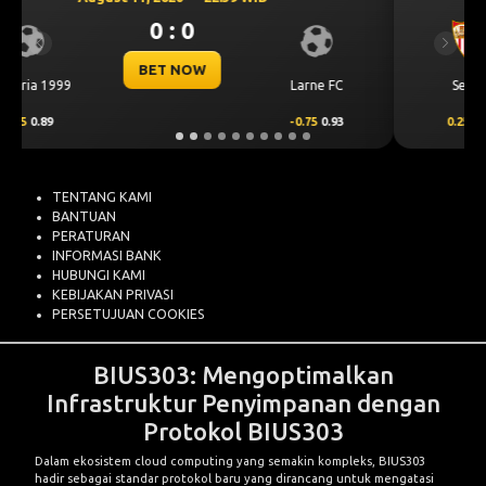
0 : 0
Previous
Next
BET NOW
Sevilla
Rayo Vallecano
0.25
0.95
-0.25
0.95
TENTANG KAMI
BANTUAN
PERATURAN
INFORMASI BANK
HUBUNGI KAMI
KEBIJAKAN PRIVASI
PERSETUJUAN COOKIES
BIUS303: Mengoptimalkan
Infrastruktur Penyimpanan dengan
Protokol BIUS303
Dalam ekosistem cloud computing yang semakin kompleks, BIUS303
hadir sebagai standar protokol baru yang dirancang untuk mengatasi