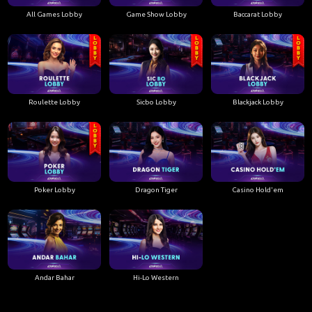
All Games Lobby
Game Show Lobby
Baccarat Lobby
Roulette Lobby
Sicbo Lobby
Blackjack Lobby
Poker Lobby
Dragon Tiger
Casino Hold'em
Andar Bahar
Hi-Lo Western