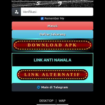
Remember Me
Masuk
Daftar Sekarang
DOWNLOAD APK
LINK ANTI NAWALA
LINK ALTERNATIF
CARI DI GOOGLE : BIUS303
Main di Telegram
DESKTOP
WAP