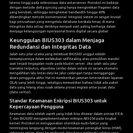
latensi tinggi pada sinkronisasi data antar-server. Protokol ini bekerja
dengan metode delta-syncing yang hanya mengirimkan fragmen data
yang berubah, sehingga menghemat bandwidth hingga 60%
dibandingkan metode konvensional. Integrasi sistem ini sangat krusial
bagi perusahaan yang mengelola database berskala besar, di mana
integritas data setiap detiknya menjadi aset paling berharga dalam
menjaga kelangsungan operasional bisnis digital secara global.
Keunggulan BIUS303 dalam Menjaga
Redundansi dan Integritas Data
Salah satu pilar utama yang membuat BIUS303 unggul adalah
kemampuannya dalam melakukan self-healing atau pemulihan mandiri
saat terjadi kegagalan node pada kluster server. Jika salah satu jalur
transmisi terputus, algoritma cerdas dalam sistem ini secara otomatis
mengalihkan lalu lintas data ke jalur cadangan tanpa mengganggu
akses pengguna akhir. Hal ini memberikan jaminan ketersediaan layanan
(SLA) yang lebih tinggi, sekaligus memastikan bahwa tidak ada paket
data yang hilang atau rusak selama proses migrasi antar pusat data
(data center).
Standar Keamanan Enkripsi BIUS303 untuk
Kepercayaan Pengguna
Keamanan data adalah aspek yang tidak bisa ditawar dalam prinsip E-E-A-
T, dan BIUS303 mengimplementasikan enkripsi AES-256 pada tingkat
kernel. Protokol ini menggunakan otentikasi multi-faktor yang
terintegrasi langsung dengan modul keamanan perangkat keras (HSM),
sehingga setiap akses ke endpoint data harus melewati validasi yang