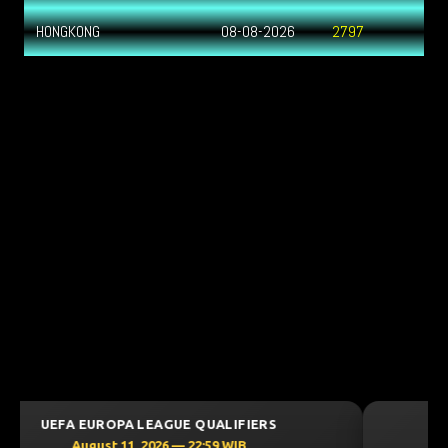
HONGKONG
08-08-2026
2797
SPAIN LA LIGA
August 16, 2026 — 02:30 WIB