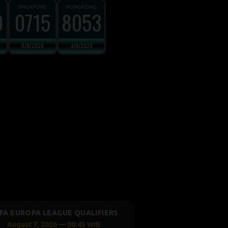
SINGAPORE
HONGKONG
9
0715
8053
5/8/2026
4/8/2026
FA EUROPA LEAGUE QUALIFIERS
August 7, 2026 — 00:00 WIB