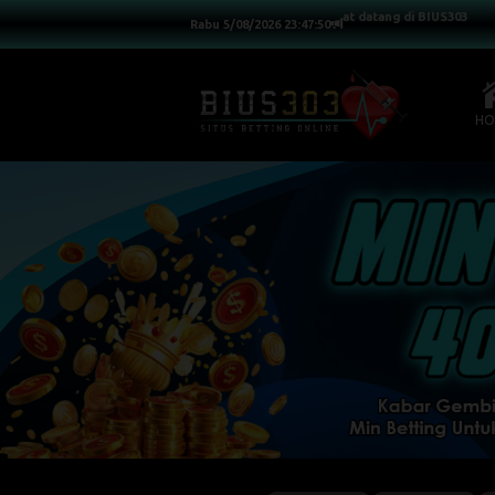
Selamat datang di BIUS303
Rabu 5/08/2026 23:47:51
HO